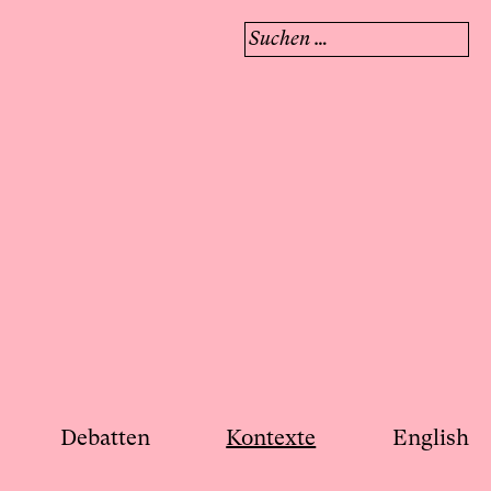
Suchen
nach:
Debatten
Kontexte
English