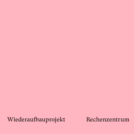
Wiederaufbauprojekt
Rechenzentrum