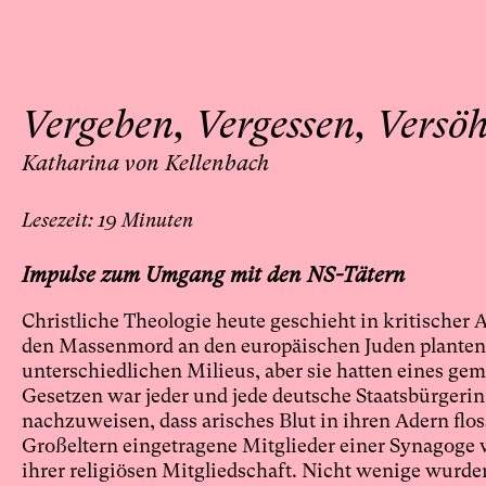
Vergeben, Vergessen, Versö
Katharina von Kellenbach
19
Impulse zum Umgang mit den NS-Tätern
Christliche Theologie heute geschieht in kritischer
den Massenmord an den europäischen Juden planten,
unterschiedlichen Milieus, aber sie hatten eines ge
Gesetzen war jeder und jede deutsche Staatsbürgerin
nachzuweisen, dass arisches Blut in ihren Adern floss
Großeltern eingetragene Mitglieder einer Synagoge 
ihrer religiösen Mitgliedschaft. Nicht wenige wurd