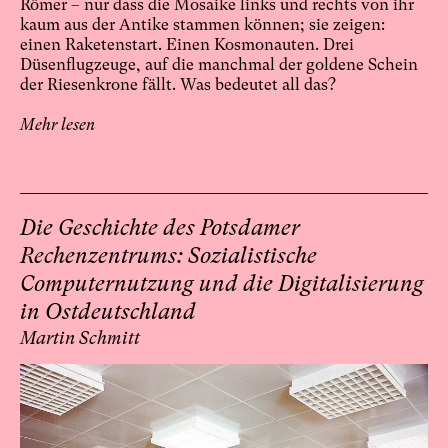
Römer – nur dass die Mosaike links und rechts von ihr
kaum aus der Antike stammen können; sie zeigen:
einen Raketenstart. Einen Kosmonauten. Drei
Düsenflugzeuge, auf die manchmal der goldene Schein
der Riesenkrone fällt. Was bedeutet all das?
Mehr lesen
Die Geschichte des Potsdamer
Rechenzentrums: Sozialistische
Computernutzung und die Digitalisierung
in Ostdeutschland
Martin Schmitt