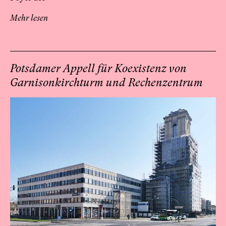
Mehr lesen
Potsdamer Appell für Koexistenz von
Garnisonkirchturm und Rechenzentrum