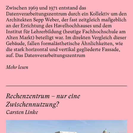
Zwischen 1969 und 1971 entstand das
Datenverarbeitungszentrum durch ein Kollektiv um den
Architekten Sepp Weber, der fast zeitgleich maßgeblich
an der Errichtung des Havelhochhauses und dem
Institut für Lehrerbildung (heutige Fachhochschule am
Alten Markt) beteiligt war. Im direkten Vergleich dieser
Gebäude, fallen formalästhetische Ähnlichkeiten, wie
die stark horizontal und vertikal gegliederte Fassade,
auf. Das Datenverarbeitungszentrum
Mehr lesen
Rechenzentrum – nur eine
Zwischennutzung?
Carsten Linke