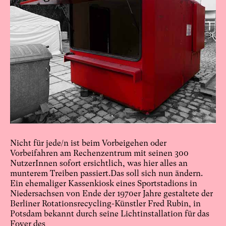
Nicht für jede/n ist beim Vorbeigehen oder
Vorbeifahren am Rechenzentrum mit seinen 300
NutzerInnen sofort ersichtlich, was hier alles an
munterem Treiben passiert.Das soll sich nun ändern.
Ein ehemaliger Kassenkiosk eines Sportstadions in
Niedersachsen von Ende der 1970er Jahre gestaltete der
Berliner Rotationsrecycling-Künstler Fred Rubin, in
Potsdam bekannt durch seine Lichtinstallation für das
Foyer des