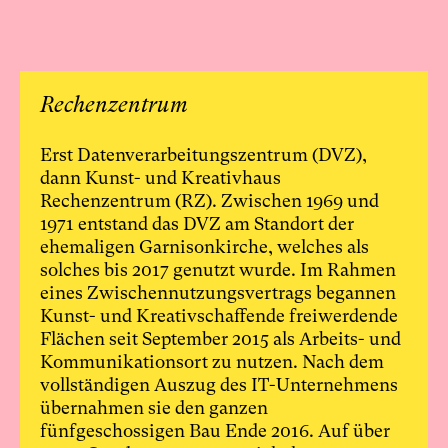
Rechenzentrum
Erst Datenverarbeitungszentrum (DVZ),
dann Kunst- und Kreativhaus
Rechenzentrum (RZ). Zwischen 1969 und
1971 entstand das DVZ am Standort der
ehemaligen Garnisonkirche, welches als
solches bis 2017 genutzt wurde. Im Rahmen
eines Zwischennutzungsvertrags begannen
Kunst- und Kreativschaffende freiwerdende
Flächen seit September 2015 als Arbeits- und
Kommunikationsort zu nutzen. Nach dem
vollständigen Auszug des IT-Unternehmens
übernahmen sie den ganzen
fünfgeschossigen Bau Ende 2016. Auf über