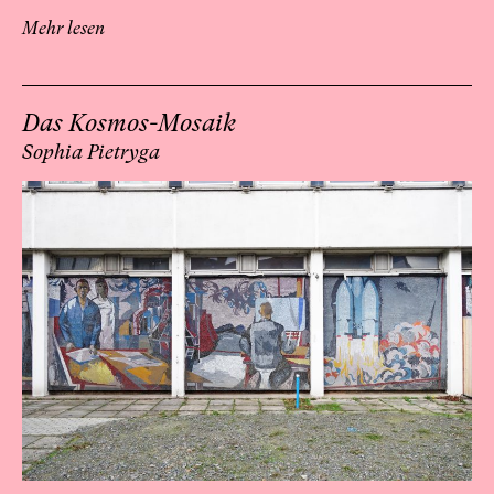
Mehr lesen
Das Kosmos-Mosaik
Sophia Pietryga