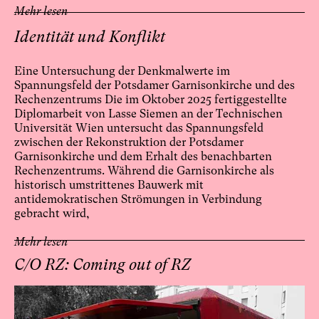
Mehr lesen
Identität und Konflikt
Eine Untersuchung der Denkmalwerte im
Spannungsfeld der Potsdamer Garnisonkirche und des
Rechenzentrums Die im Oktober 2025 fertiggestellte
Diplomarbeit von Lasse Siemen an der Technischen
Universität Wien untersucht das Spannungsfeld
zwischen der Rekonstruktion der Potsdamer
Garnisonkirche und dem Erhalt des benachbarten
Rechenzentrums. Während die Garnisonkirche als
historisch umstrittenes Bauwerk mit
antidemokratischen Strömungen in Verbindung
gebracht wird,
Mehr lesen
C/O RZ: Coming out of RZ