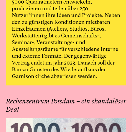
5000 Quadratmetern entwickeln,
produzieren und teilen über 250
Nutzer*innen ihre Ideen und Projekte. Neben
den zu günstigen Konditionen mietbaren
Einzelräumen (Ateliers, Studios, Büros,
Werkstätten) gibt es Gemeinschafts-,
Seminar-, Veranstaltungs- und
Ausstellungsräume für verschiedene interne
und externe Formate. Der gegenwärtige
Vertrag endet im Jahr 2023. Danach soll der
Bau zu Gunsten des Wiederaufbaus der
Garnisonkirche abgerissen werden.
Rechenzentrum Potsdam – ein skandalöser
Deal