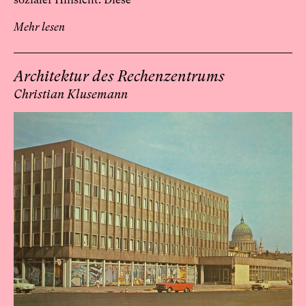
Mehr lesen
Architektur des Rechenzentrums
Christian Klusemann