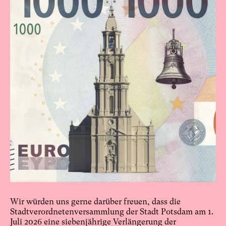
Wir würden uns gerne darüber freuen, dass die
Stadtverordnetenversammlung der Stadt Potsdam am 1.
Juli 2026 eine siebenjährige Verlängerung der