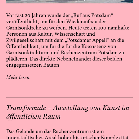
Vor fast 20 Jahren wurde der „Ruf aus Potsdam“
veröffentlicht, um für den Wiederaufbau der
Garnisonkirche zu werben. Heute treten 100 namhafte
Personen aus Kultur, Wissenschaft und
Zivilgesellschaft mit dem „Potsdamer Appell“ an die
Öffentlichkeit, um für die für die Koexistenz von
Garnisonkirchturm und Rechenzentrum Potsdam zu
plädieren. Das direkte Nebeneinander dieser beiden
entgegensetzen Bauten
Mehr lesen
Transformale – Ausstellung von Kunst im
öffentlichen Raum
Das Gelände um das Rechenzentrum ist ein
innerstädtisches Areal hoher historischer Komplexität,