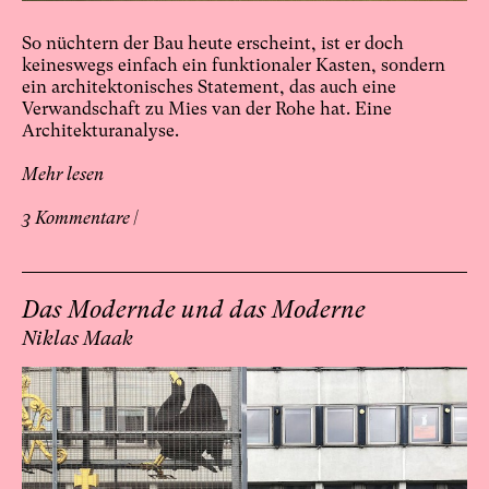
So nüchtern der Bau heute erscheint, ist er doch
keineswegs einfach ein funktionaler Kasten, sondern
ein architektonisches Statement, das auch eine
Verwandschaft zu Mies van der Rohe hat. Eine
Architekturanalyse.
Mehr lesen
3 Kommentare |
Das Modernde und das Moderne
Niklas Maak