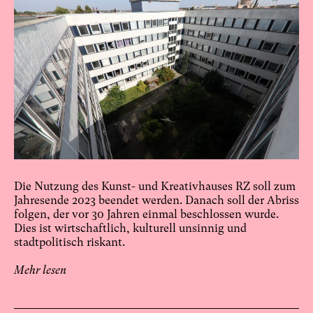
Die Nutzung des Kunst- und Kreativhauses RZ soll zum
Jahresende 2023 beendet werden. Danach soll der Abriss
folgen, der vor 30 Jahren einmal beschlossen wurde.
Dies ist wirtschaftlich, kulturell unsinnig und
stadtpolitisch riskant.
Mehr lesen