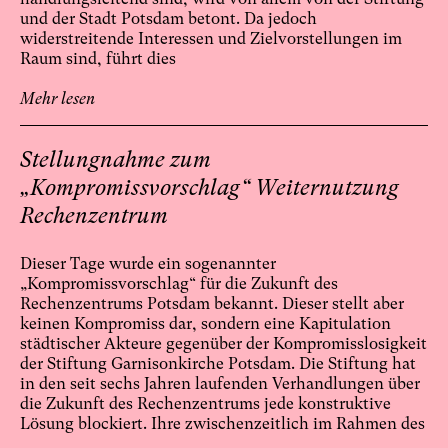
und der Stadt Potsdam betont. Da jedoch
widerstreitende Interessen und Zielvorstellungen im
Raum sind, führt dies
Mehr lesen
Stellungnahme zum
„Kompromissvorschlag“ Weiternutzung
Rechenzentrum
Dieser Tage wurde ein sogenannter
„Kompromissvorschlag“ für die Zukunft des
Rechenzentrums Potsdam bekannt. Dieser stellt aber
keinen Kompromiss dar, sondern eine Kapitulation
städtischer Akteure gegenüber der Kompromisslosigkeit
der Stiftung Garnisonkirche Potsdam. Die Stiftung hat
in den seit sechs Jahren laufenden Verhandlungen über
die Zukunft des Rechenzentrums jede konstruktive
Lösung blockiert. Ihre zwischenzeitlich im Rahmen des