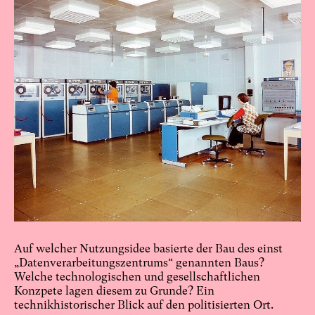
Auf welcher Nutzungsidee basierte der Bau des einst
„Datenverarbeitungszentrums“ genannten Baus?
Welche technologischen und gesellschaftlichen
Konzpete lagen diesem zu Grunde? Ein
technikhistorischer Blick auf den politisierten Ort.