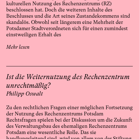
kulturellen Nutzung des Rechenzentrums (RZ)
beschlossen hat. Doch die weiteren Inhalte des
Beschlusses und die Art seines Zustandekommens sind
skandalös. Obwohl seit längerem eine Mehrheit der
Potsdamer Stadtverordneten sich für einen zumindest
einstweiligen Erhalt des
Mehr lesen
Ist die Weiternutzung des Rechenzentrum
unrechtmäßig?
Philipp Oswalt
Zu den rechtlichen Fragen einer möglichen Fortsetzung
der Nutzung des Rechenzentrums Potsdam
Rechtsfragen spielen bei der Diskussion um die Zukunft
des Verwaltungsbau des ehemaligen Rechenzentrums
Potsdam eine wesentliche Rolle. Das sie
handlungsleitend sind, wird von allem von der Stiftung