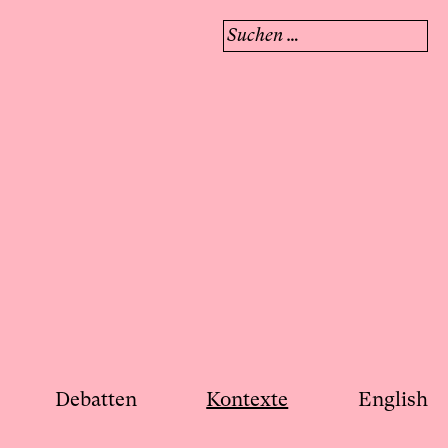
Suchen
nach:
Debatten
Kontexte
English