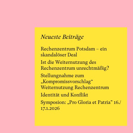
Neueste Beiträge
Rechenzentrum Potsdam – ein
skandalöser Deal
Ist die Weiternutzung des
Rechenzentrum unrechtmäßig?
Stellungnahme zum
„Kompromissvorschlag“
Weiternutzung Rechenzentrum
Identität und Konflikt
Symposion: „Pro Gloria et Patria” 16./
17.1.2026