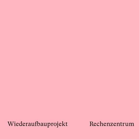
Wiederaufbauprojekt
Rechenzentrum