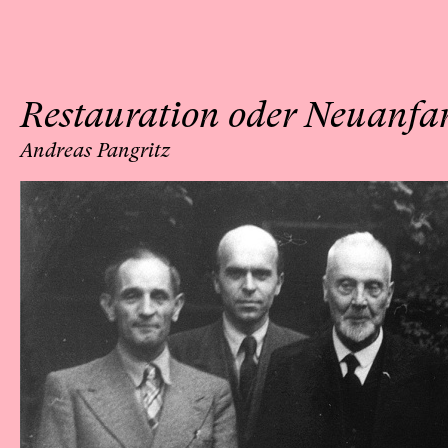
Restauration oder Neuanfa
Andreas Pangritz