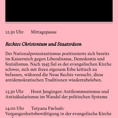
12.30 Uhr Mittagspause
Rechtes Christentum und Staatsräson
Der Nationalprotestantismus positionierte sich bereits
im Kaiserreich gegen Liberalismus, Demokratie und
Sozialismus. Nach 1945 fiel es der evangelischen Kirche
schwer, sich mit ihren eigenem Erbe kritisch zu
befassen, während die Neue Rechte versucht, diese
antidemokratischen Traditionen wiederzubeleben.
13.30 Uhr Horst Junginger: Antikommunismus und
Antisäkularismus im Wandel der politischen Systeme
14.00 Uhr Tetyana Pavlush:
Vergangenheitsbewältigung in der evangelische Kirche