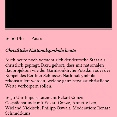
16.00 Uhr Pause
Christliche Nationalsymbole heute
Auch heute noch versteht sich der deutsche Staat als
christlich geprägt. Dazu gehört, dass mit nationalen
Bauprojekten wie der Garnisonkirche Potsdam oder der
Kuppel des Berliner Schlosses Nationalsymbole
rekonstruiert werden, welche ganz bewusst christliche
Werte verkörpern sollen.
16.30 Uhr Impulsstatement Eckart Conze,
Gesprächsrunde mit Eckart Conze, Annette Leo,
Wieland Niekisch, Philipp Oswalt, Moderation: Renata
Schmidtkunz