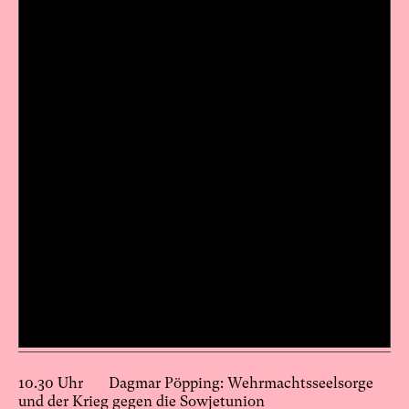
10.30 Uhr Dagmar Pöpping: Wehrmachtsseelsorge
und der Krieg gegen die Sowjetunion