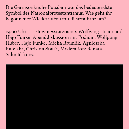
Die Garnisonkirche Potsdam war das bedeutendste
Symbol des Nationalprotestantismus. Wie geht ihr
begonnener Wiederaufbau mit diesem Erbe um?
19.00 Uhr Eingangsstatements Wolfgang Huber und
Hajo Funke, Abenddiskussion mit Podium: Wolfgang
Huber, Hajo Funke, Micha Brumlik, Agnieszka
Pufelska, Christan Staffa, Moderation: Renata
Schmidtkunz