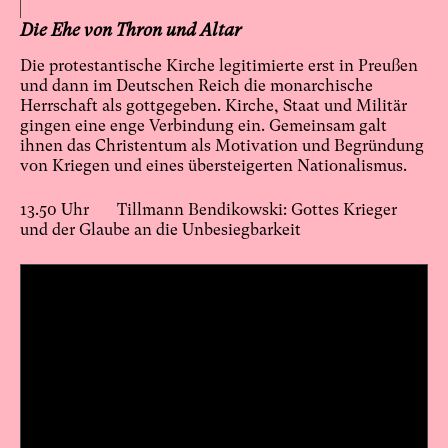
Die Ehe von Thron und Altar
Die protestantische Kirche legitimierte erst in Preußen
und dann im Deutschen Reich die monarchische
Herrschaft als gottgegeben. Kirche, Staat und Militär
gingen eine enge Verbindung ein. Gemeinsam galt
ihnen das Christentum als Motivation und Begründung
von Kriegen und eines übersteigerten Nationalismus.
13.50 Uhr Tillmann Bendikowski: Gottes Krieger
und der Glaube an die Unbesiegbarkeit