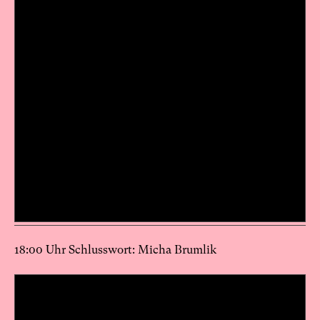
18:00 Uhr Schlusswort: Micha Brumlik