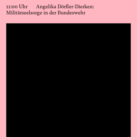
11:00 Uhr Angelika Dörfler-Dierken:
Militärseelsorge in der Bundeswehr