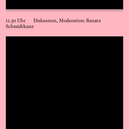
11.30 Uhr Diskussion, Moderation: Renata
Schmidtkunz