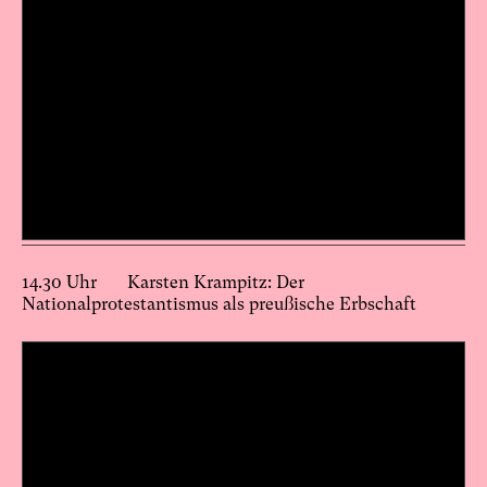
14.30 Uhr Karsten Krampitz: Der
Nationalprotestantismus als preußische Erbschaft