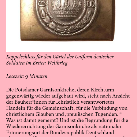
Koppelschloss für den Gürtel der Uniform deutscher
Soldaten im Ersten Weltkrieg
9
Die Potsdamer Garnisonkirche, deren Kirchturm
gegenwärtig wieder aufgebaut wird, steht nach Ansicht
der Bauherr*innen für „christlich verantwortetes
Handeln für die Gemeinschaft, für die Verbindung von
christlichem Glauben und ‚preußischen Tugenden.‘“
Was ist damit gemeint? Und ist die Begründung für die
Wiedererrichtung der Garnisonkirche als nationaler
Erinnerungsort der Bundesrepublik Deutschland