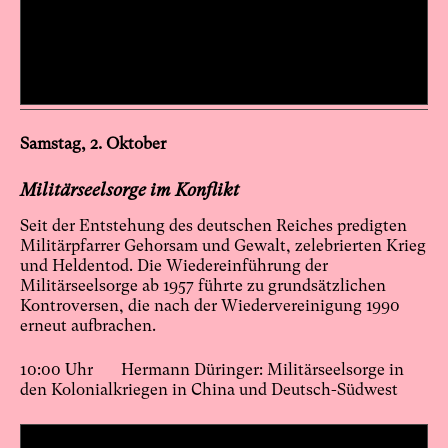
Samstag, 2. Oktober
Militärseelsorge im Konflikt
Seit der Entstehung des deutschen Reiches predigten
Militärpfarrer Gehorsam und Gewalt, zelebrierten Krieg
und Heldentod. Die Wiedereinführung der
Militärseelsorge ab 1957 führte zu grundsätzlichen
Kontroversen, die nach der Wiedervereinigung 1990
erneut aufbrachen.
10:00 Uhr Hermann Düringer: Militärseelsorge in
den Kolonialkriegen in China und Deutsch-Südwest