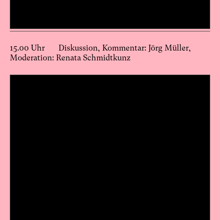
15.00 Uhr Diskussion, Kommentar: Jörg Müller,
Moderation: Renata Schmidtkunz