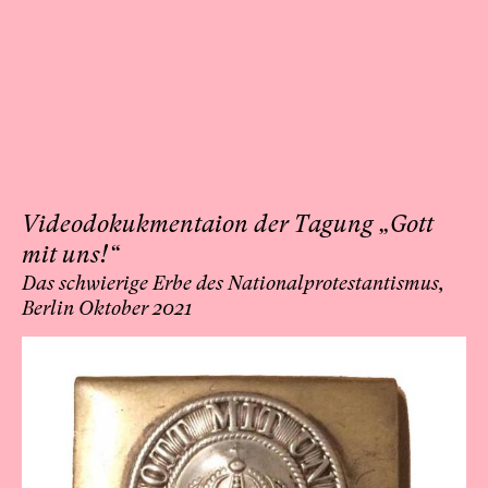
Videodokukmentaion der Tagung „Gott
mit uns!“
Das schwierige Erbe des Nationalprotestantismus,
Berlin Oktober 2021