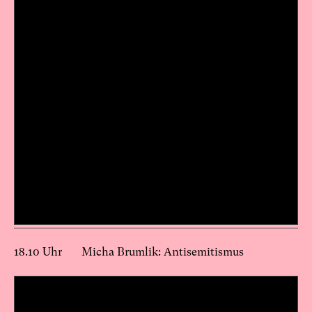
18.10 Uhr Micha Brumlik: Antisemitismus