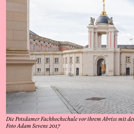
Die Potsdamer Fachhochschule vor ihrem Abriss mit dem
Foto Adam Sevens 2017