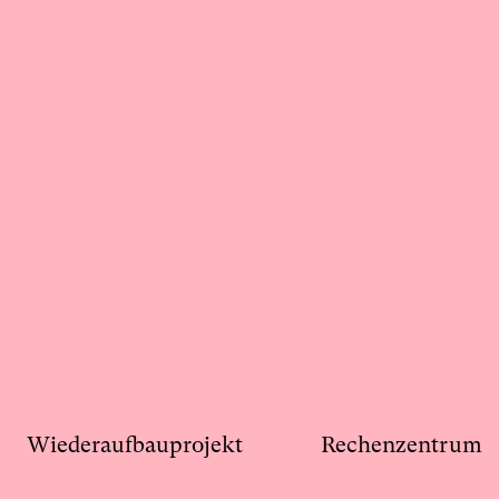
Wiederaufbauprojekt
Rechenzentrum