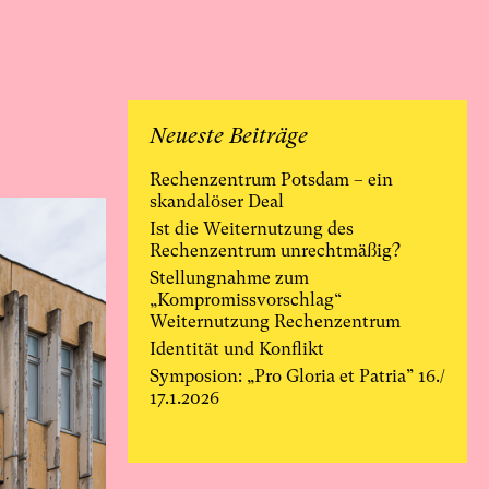
Neueste Beiträge
Rechenzentrum Potsdam – ein
skandalöser Deal
Ist die Weiternutzung des
Rechenzentrum unrechtmäßig?
Stellungnahme zum
„Kompromissvorschlag“
Weiternutzung Rechenzentrum
Identität und Konflikt
Symposion: „Pro Gloria et Patria” 16./
17.1.2026