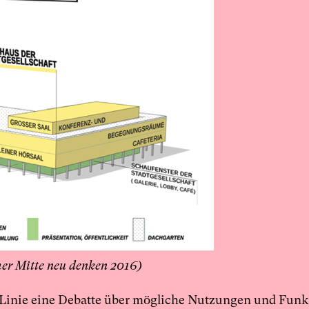
mer Mitte neu denken 2016)
er Linie eine Debatte über mögliche Nutzungen und Fun