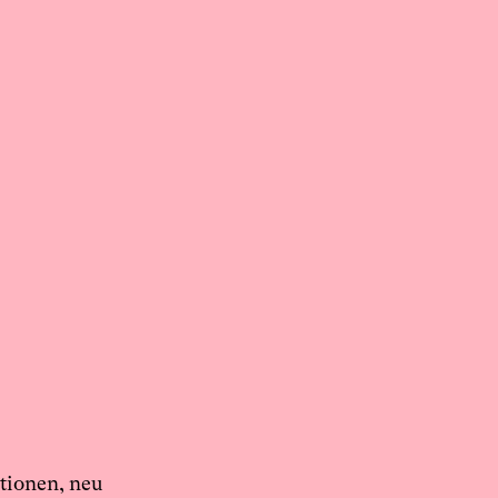
ktionen, neu