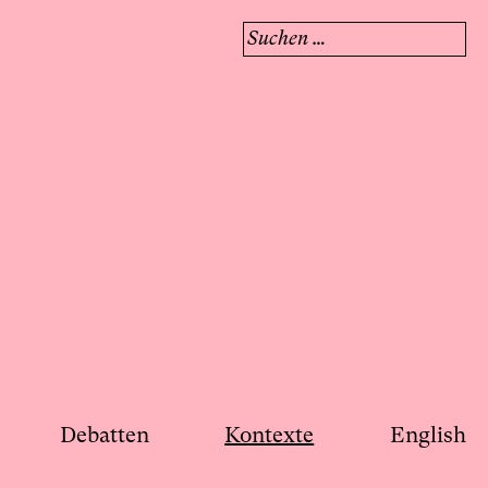
Suchen
nach:
Debatten
Kontexte
English