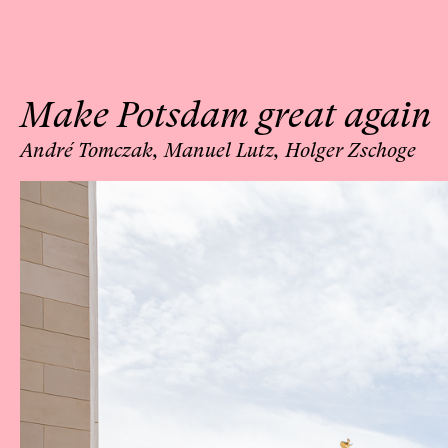
Make Potsdam great again
André Tomczak, Manuel Lutz, Holger Zschoge