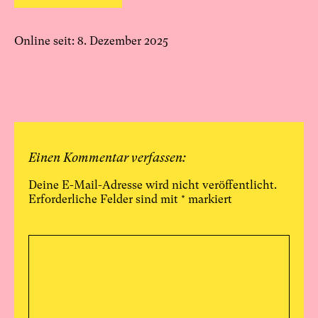
Online seit: 8. Dezember 2025
Einen Kommentar verfassen:
Deine E-Mail-Adresse wird nicht veröffentlicht.
Erforderliche Felder sind mit
*
markiert