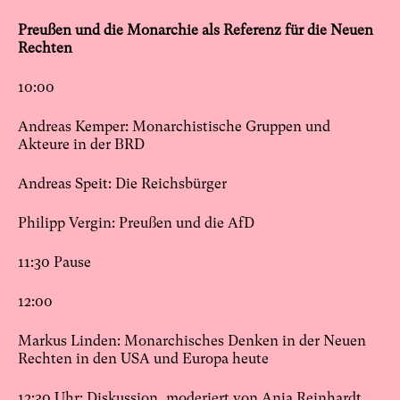
Preußen und die Monarchie als Referenz für die Neuen
Rechten
10:00
Andreas Kemper: Monarchistische Gruppen und
Akteure in der BRD
Andreas Speit: Die Reichsbürger
Philipp Vergin: Preußen und die AfD
11:30 Pause
12:00
Markus Linden: Monarchisches Denken in der Neuen
Rechten in den USA und Europa heute
12:30 Uhr: Diskussion, moderiert von Anja Reinhardt