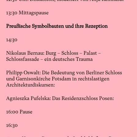
13:30 Mittagspause
Preußische Symbolbauten und ihre Rezeption
14:30
Nikolaus Bernau: Burg – Schloss – Palast –
Schlossfassade – ein deutsches Trauma
Philipp Oswalt: Die Bedeutung von Berliner Schloss
und Garnisonkirche Potsdam in rechtslastigen
Architekturdiskursen:
Agnieszka Pufelska: Das Residenzschloss Posen:
16:00 Pause
16:30