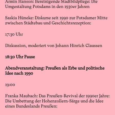
Armin Hanson: Bereinigende Stadtbildpflege: Die
Umgestaltung Potsdams in den 1930er Jahren
Saskia Hüneke: Diskurse seit 1990 zur Potsdamer Mitte
zwischen Städtebau und Geschichtsrezeption:
17:30 Uhr
Diskussion, moderiert von Johann Hinrich Claussen
18:30 Uhr Pause
Abendveranstaltung: Preußen als Erbe und politische
Idee nach 1990
19:00
Franka Maubach: Das Preußen-Revival der 1990er Jahre:
Die Umbettung der Hohenzollern-Särge und die Idee
eines Bundeslands Preußen: