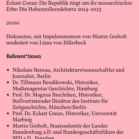
Eckart Conze: Die Republik ringt um ihr monarchisches
Erbe: Die Hohenzollerndebatte 2014–2023
20:00
Diskussion, mit Impulsstatement von Martin Gorholt
moderiert von Liane von Billerbeck
Referent*innen
Nikolaus Bernau, Architekturwissenschaftler und
Journalist, Berlin
Dr. Tillmann Bendikowski, Historiker,
Medienagentur Geschichte, Hamburg
Prof. Dr. Magnus Brechtken, Historiker,
Stellvertretender Direktor des Instituts für
Zeitgeschichte, München/Berlin
Prof. Dr. Eckart Conze, Historiker, Universität
Marburg
Martin Gorholt, Staatssekretär des Landes
Brandenburg a.D. und Bundesgeschäftsführer der
SPD a.D., Potsdam