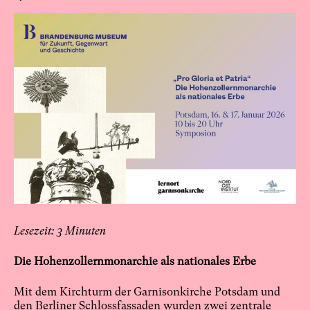
3
Die Hohenzollernmonarchie als nationales Erbe
Mit dem Kirchturm der Garnisonkirche Potsdam und
den Berliner Schlossfassaden wurden zwei zentrale