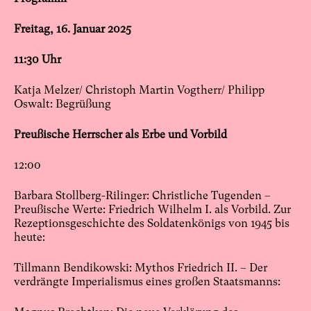
Freitag, 16. Januar 2025
11:30 Uhr
Katja Melzer/ Christoph Martin Vogtherr/ Philipp
Oswalt: Begrüßung
Preußische Herrscher als Erbe und Vorbild
12:00
Barbara Stollberg-Rilinger: Christliche Tugenden –
Preußische Werte: Friedrich Wilhelm I. als Vorbild. Zur
Rezeptionsgeschichte des Soldatenkönigs von 1945 bis
heute:
Tillmann Bendikowski: Mythos Friedrich II. – Der
verdrängte Imperialismus eines großen Staatsmanns: