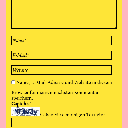
Name, E-Mail-Adresse und Website in diesem
Browser für meinen nächsten Kommentar
speichern.
Captcha
*
Geben Sie den obigen Text ein: