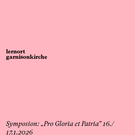
lernort
garnisonkirche
Symposion: „Pro Gloria et Patria” 16./
17.1.2026