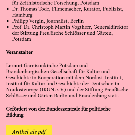
für Zeithistorische Forschung, Potsdam
Dr. Thomas Tode, Filmemacher, Kurator, Publizist,
Hamburg
Philipp Vergin, Journalist, Berlin
Prof. Dr. Christoph Martin Vogtherr, Generaldirektor
der Stiftung Preußische Schlösser und Gärten,
Potsdam
Veranstalter
Lernort Garnisonkirche Potsdam und
Brandenburgischen Gesellschaft für Kultur und
Geschichte in Kooperation mit dem Nordost-Institut,
Institut für Kultur und Geschichte der Deutschen in
Nordosteuropa (IKGN e. V.) und der Stiftung Preußische
Schlösser und Gärten Berlin und Brandenburg statt.
Gefördert von der Bundeszentrale für politische
Bildung
Artikel als pdf