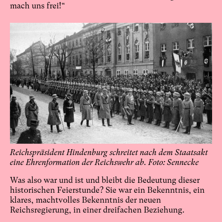
mach uns frei!“
Reichspräsident Hindenburg schreitet nach dem Staatsakt
eine Ehrenformation der Reichswehr ab. Foto: Sennecke
Was also war und ist und bleibt die Bedeutung dieser
historischen Feierstunde? Sie war ein Bekenntnis, ein
klares, machtvolles Bekenntnis der neuen
Reichsregierung, in einer dreifachen Beziehung.