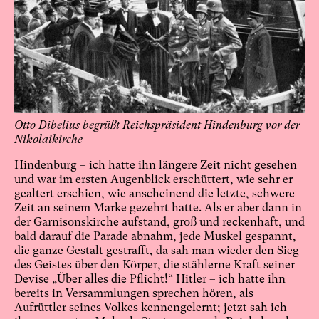
Otto Dibelius begrüßt Reichspräsident Hindenburg vor der
Nikolaikirche
Hindenburg – ich hatte ihn längere Zeit nicht gesehen
und war im ersten Augenblick erschüttert, wie sehr er
gealtert erschien, wie anscheinend die letzte, schwere
Zeit an seinem Marke gezehrt hatte. Als er aber dann in
der Garnisonskirche aufstand, groß und reckenhaft, und
bald darauf die Parade abnahm, jede Muskel gespannt,
die ganze Gestalt gestrafft, da sah man wieder den Sieg
des Geistes über den Körper, die stählerne Kraft seiner
Devise „Über alles die Pflicht!“ Hitler – ich hatte ihn
bereits in Versammlungen sprechen hören, als
Aufrüttler seines Volkes kennengelernt; jetzt sah ich