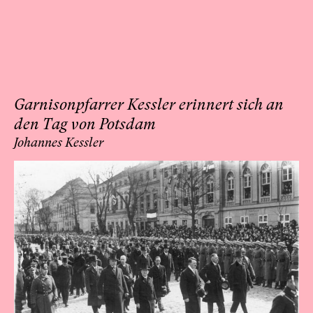
Garnisonpfarrer Kessler erinnert sich an
den Tag von Potsdam
Johannes Kessler