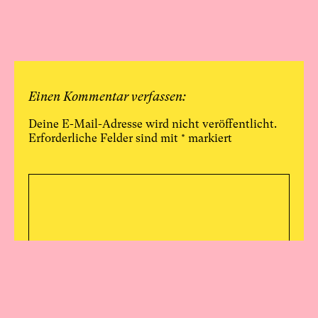
Einen Kommentar verfassen:
Deine E-Mail-Adresse wird nicht veröffentlicht.
Erforderliche Felder sind mit
*
markiert