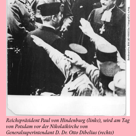
Reichspräsident Paul von Hindenburg (links), wird am Tag
von Potsdam vor der Nikolaikirche von
Generalsuperintendant D. Dr. Otto Dibelius (rechts)