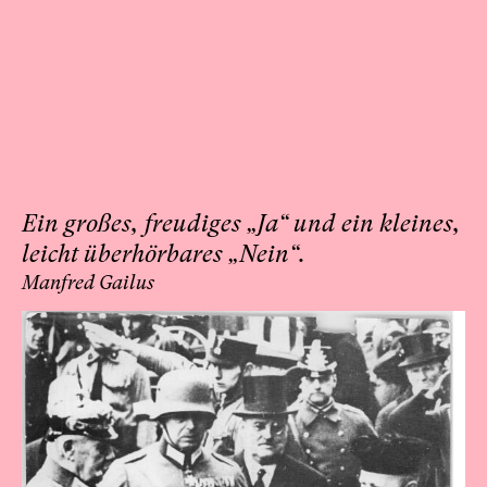
Ein großes, freudiges „Ja“ und ein kleines,
leicht überhörbares „Nein“.
Manfred Gailus