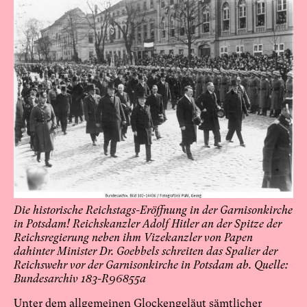
Die historische Reichstags-Eröffnung in der Garnisonkirche
in Potsdam! Reichskanzler Adolf Hitler an der Spitze der
Reichsregierung neben ihm Vizekanzler von Papen
dahinter Minister Dr. Goebbels schreiten das Spalier der
Reichswehr vor der Garnisonkirche in Potsdam ab. Quelle:
Bundesarchiv 183-R96855a
Unter dem allgemeinen Glockengeläut sämtlicher