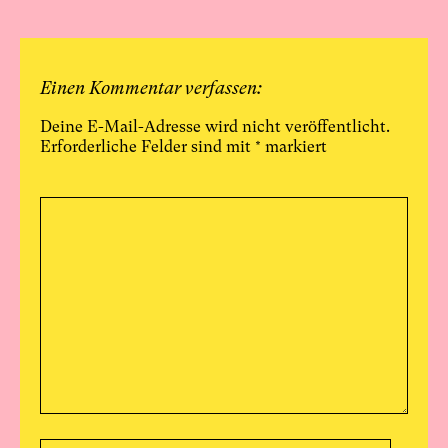
Einen Kommentar verfassen:
Deine E-Mail-Adresse wird nicht veröffentlicht.
Erforderliche Felder sind mit
*
markiert