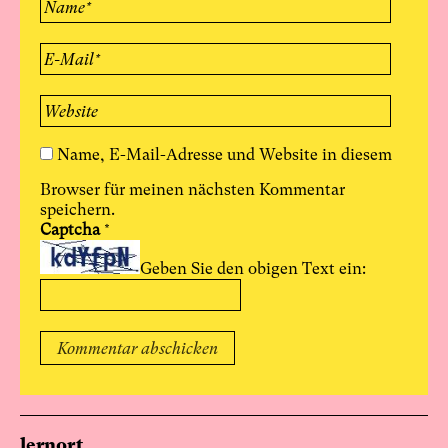
Name, E-Mail-Adresse und Website in diesem
Browser für meinen nächsten Kommentar
speichern.
Captcha
*
Geben Sie den obigen Text ein:
lernort