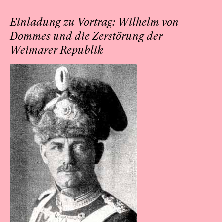
Einladung zu Vortrag: Wilhelm von
Dommes und die Zerstörung der
Weimarer Republik