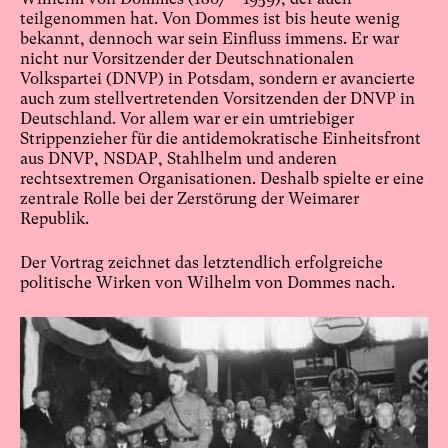
teilgenommen hat. Von Dommes ist bis heute wenig
bekannt, dennoch war sein Einfluss immens. Er war
nicht nur Vorsitzender der Deutschnationalen
Volkspartei (DNVP) in Potsdam, sondern er avancierte
auch zum stellvertretenden Vorsitzenden der DNVP in
Deutschland. Vor allem war er ein umtriebiger
Strippenzieher für die antidemokratische Einheitsfront
aus DNVP, NSDAP, Stahlhelm und anderen
rechtsextremen Organisationen. Deshalb spielte er eine
zentrale Rolle bei der Zerstörung der Weimarer
Republik.
Der Vortrag zeichnet das letztendlich erfolgreiche
politische Wirken von Wilhelm von Dommes nach.