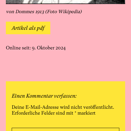
von Dommes 1913 (Foto Wikipedia)
Artikel als pdf
Online seit: 9. Oktober 2024
Einen Kommentar verfassen:
Deine E-Mail-Adresse wird nicht veröffentlicht.
Erforderliche Felder sind mit
*
markiert