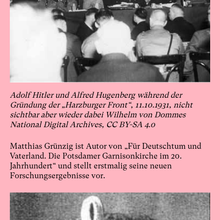
Adolf Hitler und Alfred Hugenberg während der
Gründung der „Harzburger Front“, 11.10.1931, nicht
sichtbar aber wieder dabei Wilhelm von Dommes
National Digital Archives, CC BY-SA 4.0
Matthias Grünzig ist Autor von „Für Deutschtum und
Vaterland. Die Potsdamer Garnisonkirche im 20.
Jahrhundert“ und stellt erstmalig seine neuen
Forschungsergebnisse vor.