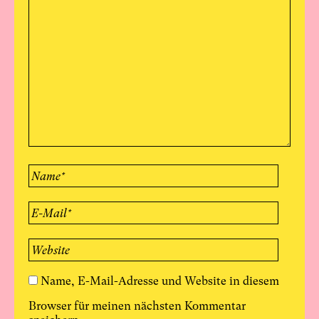
Name, E-Mail-Adresse und Website in diesem
Browser für meinen nächsten Kommentar