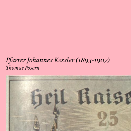
Pfarrer Johannes Kessler (1893-1907)
Thomas Posern