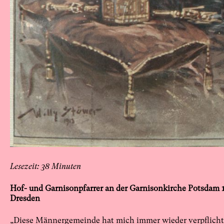
38
Hof- und Garnisonpfarrer an der Garnisonkirche Potsdam 1
Dresden
„Diese Männergemeinde hat mich immer wieder verpflichte