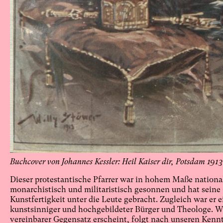
Buchcover von Johannes Kessler: Heil Kaiser dir, Potsdam 1913
Dieser protestantische Pfarrer war in hohem Maße national
monarchistisch und militaristisch gesonnen und hat sein
Kunstfertigkeit unter die Leute gebracht. Zugleich war er 
kunstsinniger und hochgebildeter Bürger und Theologe. W
vereinbarer Gegensatz erscheint, folgt nach unseren Kenn