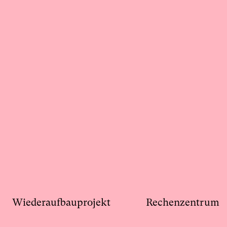
Wiederaufbauprojekt
Rechenzentrum