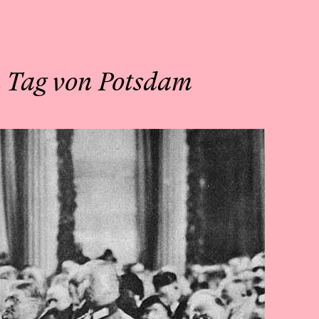
n Tag von Potsdam