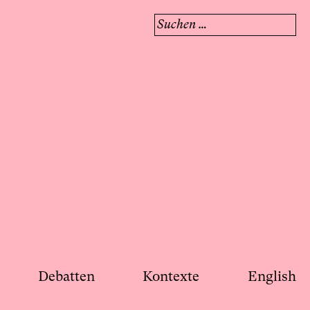
Suchen
nach:
Debatten
Kontexte
English