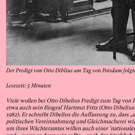
Der Predigt von Otto Diblius am Tag von Potsdam folgt
5
Viele wollen bei
Otto Dibelius Predigt zum Tag von 
etwa auch sein Biograf Hartmut Fritz (Otto Dibeli
1982). Er schreibt Dibelius die Auffassung zu, dass „
politischen
Vereinnahmung und Gleichmacherei wi
um ihres Wächteramtes willen auch einer ’nationale