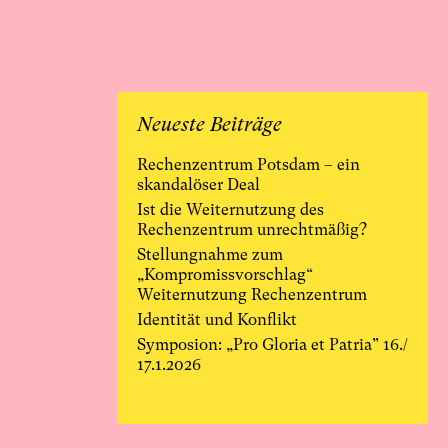
Neueste Beiträge
Rechenzentrum Potsdam – ein
skandalöser Deal
Ist die Weiternutzung des
Rechenzentrum unrechtmäßig?
Stellungnahme zum
„Kompromissvorschlag“
Weiternutzung Rechenzentrum
Identität und Konflikt
Symposion: „Pro Gloria et Patria” 16./
17.1.2026