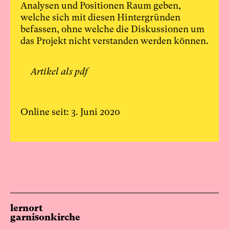
Analysen und Positionen Raum geben,
welche sich mit diesen Hintergründen
befassen, ohne welche die Diskussionen um
das Projekt nicht verstanden werden können.
Artikel als pdf
Online seit: 3. Juni 2020
lernort
garnisonkirche