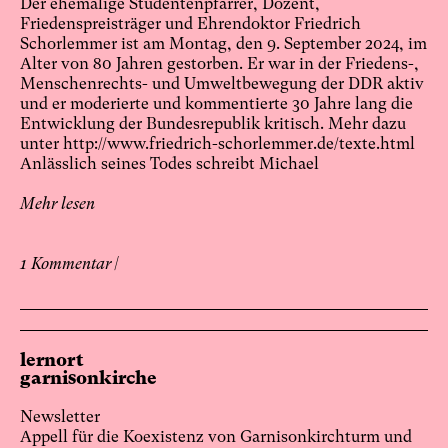
Der ehemalige Studentenpfarrer, Dozent,
Friedenspreisträger und Ehrendoktor Friedrich
Schorlemmer ist am Montag, den 9. September 2024, im
Alter von 80 Jahren gestorben. Er war in der Friedens-,
Menschenrechts- und Umweltbewegung der DDR aktiv
und er moderierte und kommentierte 30 Jahre lang die
Entwicklung der Bundesrepublik kritisch. Mehr dazu
unter http://www.friedrich-schorlemmer.de/texte.html
Anlässlich seines Todes schreibt Michael
Mehr lesen
1 Kommentar |
lernort
garnisonkirche
Newsletter
Appell für die Koexistenz von Garnisonkirchturm und